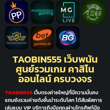
TAOBIN555 เว็บพนัน
ศูนย์รวมเกม คาสิโน
ออนไลน์ ครบวงจร
TAOBIN555
เว็บตรงค่ายใหญ่ที่มีความมั่นคง
แถมยังรวมค่ายดังชั้นนำระดับโลก ได้สัมผัสการ
เล่นแบบ VIP บริการถึงมือคุณผ่านโทรศัพท์มือ