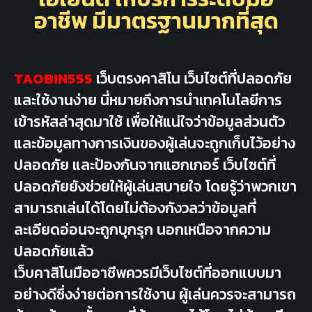
อาชีพ มีมาตรฐานมากที่สุด
TAOBIN555
เว็บตรงคาสิโน เว็บไซต์ที่ปลอดภัย
และใช้งานง่าย นี่หมายถึงการนำเทคโนโลยีการ
เข้ารหัสล่าสุดมาใช้ เพื่อให้แน่ใจว่าข้อมูลส่วนตัว
และข้อมูลทางการเงินของผู้เล่นจะถูกเก็บไว้อย่าง
ปลอดภัย และป้องกันจากแฮกเกอร์ เว็บไซต์ที่
ปลอดภัยยังช่วยให้ผู้เล่นสบายใจ โดยรู้ว่าพวกเขา
สามารถเล่นได้โดยไม่ต้องกังวลว่าข้อมูลที่
ละเอียดอ่อนจะถูกบุกรุก นอกเหนือจากความ
ปลอดภัยแล้ว
เว็บคาสิโนมืออาชีพควรมีเว็บไซต์ที่ออกแบบมา
อย่างดีซึ่งง่ายต่อการใช้งาน ผู้เล่นควรจะสามารถ