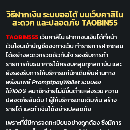
วิธีฝากเงิน ระบบออโต้ บนเว็บคาสิโน
สะดวก และปลอดภัย TAOBIN55
TAOBIN555
เว็บคาสิโน ฝากถอนเงินได้ที่หน้า
เว็บโอนเข้าบัญชีของทางเว็บ ทำรายการฝากถอน
ได้อย่างสะดวกรวดเร็วทันใจ รองรับการทำ
รายการกับธนาคารได้ครอบคลุมทุกสถาบัน และ
ยังรองรับการให้บริการแก่นักเดิมพันผ่านทาง
พร้อมเพย์ PromptpayWallet ระบบออ
โต้100%
สมาชิกง่ายไม่มีขั้นต่ำแหล่งรวม ความ
ปลอดภัยอันดับ 1 ผู้ให้บริการเกมเดิมพัน สร้าง
รายได้ และทำเงินได้อย่างปลอดภัย
เพราะที่่นี่มีการจดทะเบียนอย่างถูกต้อง ซึ่งมีการ