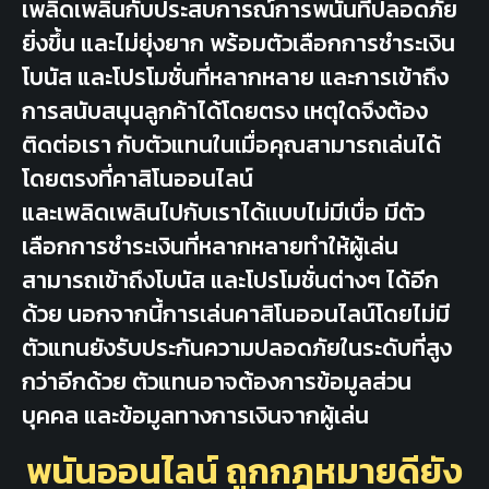
เพลิดเพลินกับประสบการณ์การพนันที่ปลอดภัย
ยิ่งขึ้น และไม่ยุ่งยาก พร้อมตัวเลือกการชำระเงิน
โบนัส และโปรโมชั่นที่หลากหลาย และการเข้าถึง
การสนับสนุนลูกค้าได้โดยตรง เหตุใดจึงต้อง
ติดต่อเรา กับตัวแทนในเมื่อคุณสามารถเล่นได้
โดยตรงที่คาสิโนออนไลน์
และเพลิดเพลินไปกับเราได้เเบบไม่มีเบื่อ มีตัว
เลือกการชำระเงินที่หลากหลายทำให้ผู้เล่น
สามารถเข้าถึงโบนัส และโปรโมชั่นต่างๆ ได้อีก
ด้วย นอกจากนี้การเล่นคาสิโนออนไลน์โดยไม่มี
ตัวแทนยังรับประกันความปลอดภัยในระดับที่สูง
กว่าอีกด้วย ตัวแทนอาจต้องการข้อมูลส่วน
บุคคล และข้อมูลทางการเงินจากผู้เล่น
พนันออนไลน์ ถูกกฎหมายดียัง